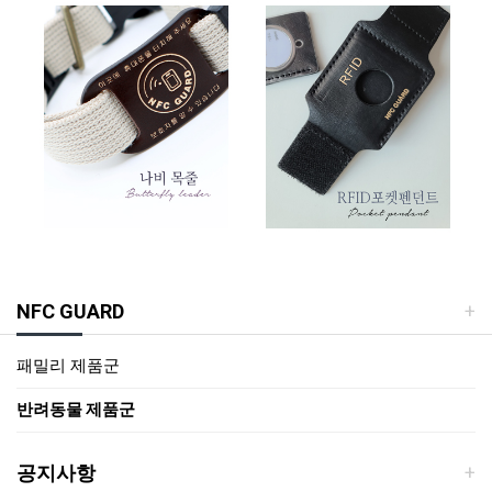
NFC GUARD
패밀리 제품군
반려동물 제품군
공지사항