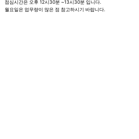
점심시간은 오후 12시30분 ~13시30분 입니다.
월요일은 업무량이 많은 점 참고하시기 바랍니다.
이용약관
이용안내
문의하기
PC버전