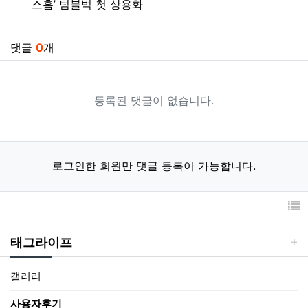
스홈’ 텀블벅 첫 상용화
댓글
0
개
등록된 댓글이 없습니다.
로그인한 회원만 댓글 등록이 가능합니다.
태그라이프
갤러리
사용자후기