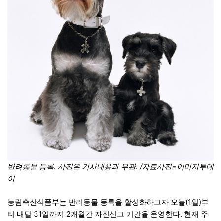
반려동물 등록. 사진은 기사내용과 무관. /자료사진=이미지투데
이
농림축산식품부는 반려동물 등록을 활성화하고자 오늘(1일)부
터 내달 31일까지 2개월간 자진신고 기간을 운영한다. 현재 주