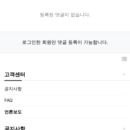
등록된 댓글이 없습니다.
로그인한 회원만 댓글 등록이 가능합니다.
고객센터
공지사항
FAQ
언론보도
공지사항