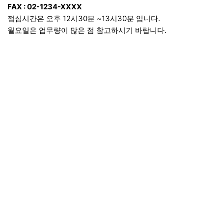
FAX : 02-1234-XXXX
점심시간은 오후 12시30분 ~13시30분 입니다.
월요일은 업무량이 많은 점 참고하시기 바랍니다.
이용약관
이용안내
문의하기
PC버전